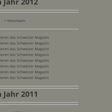
 Jahr 2012
>
Viessmann
ieren das Schweizer Magazin
ieren das Schweizer Magazin
ieren das Schweizer Magazin
ieren das Schweizer Magazin
ieren das Schweizer Magazin
ieren das Schweizer Magazin
ieren das Schweizer Magazin
ieren das Schweizer Magazin
 Jahr 2011