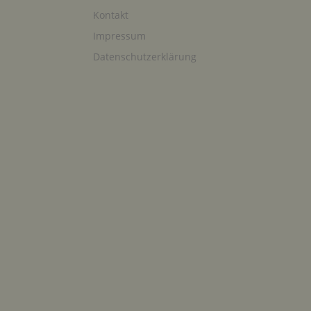
Kontakt
Impressum
Datenschutzerklärung