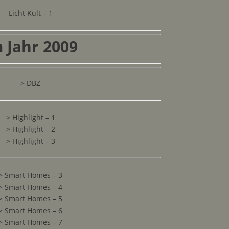
Licht Kult – 1
 Jahr 2009
> DBZ
> Highlight – 1
> Highlight – 2
> Highlight – 3
> Smart Homes – 3
> Smart Homes – 4
> Smart Homes – 5
> Smart Homes – 6
> Smart Homes – 7