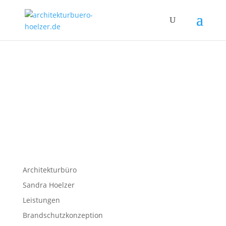
Architekturbüro
Sandra Hoelzer
Leistungen
Brandschutzkonzeption