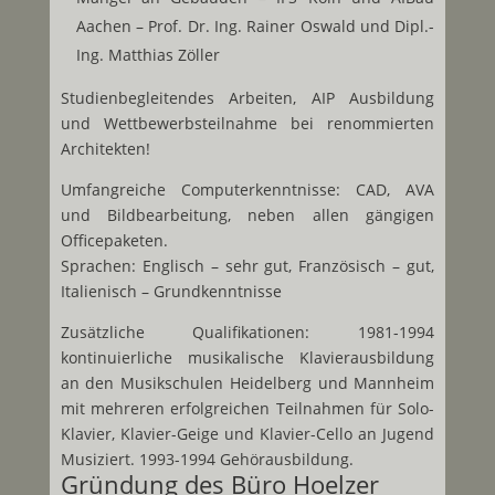
Aachen – Prof. Dr. Ing. Rainer Oswald und Dipl.-
Ing. Matthias Zöller
Studienbegleitendes Arbeiten, AIP Ausbildung
und Wettbewerbsteilnahme bei renommierten
Architekten!
Umfangreiche Computerkenntnisse: CAD, AVA
und Bildbearbeitung, neben allen gängigen
Officepaketen.
Sprachen: Englisch – sehr gut, Französisch – gut,
Italienisch – Grundkenntnisse
Zusätzliche Qualifikationen: 1981-1994
kontinuierliche musikalische Klavierausbildung
an den Musikschulen Heidelberg und Mannheim
mit mehreren erfolgreichen Teilnahmen für Solo-
Klavier, Klavier-Geige und Klavier-Cello an Jugend
Musiziert. 1993-1994 Gehörausbildung.
Gründung des Büro Hoelzer