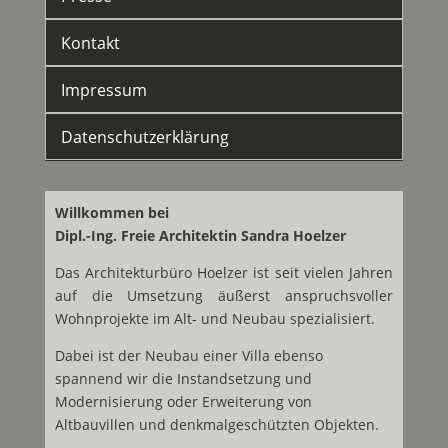
Kontakt
Impressum
Datenschutzerklärung
Willkommen bei
Dipl.-Ing. Freie Architektin Sandra Hoelzer
Das Architekturbüro Hoelzer ist seit vielen Jahren
auf die Umsetzung äußerst anspruchsvoller
Wohnprojekte im Alt- und Neubau spezialisiert.
Dabei ist der Neubau einer Villa ebenso
spannend wir die Instandsetzung und
Modernisierung oder Erweiterung von
Altbauvillen und denkmalgeschützten Objekten.