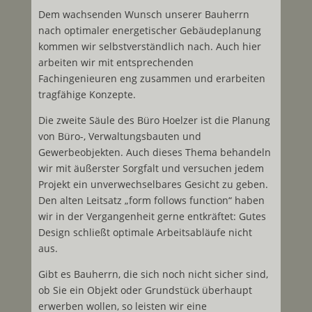
Dem wachsenden Wunsch unserer Bauherrn
nach optimaler energetischer Gebäudeplanung
kommen wir selbstverständlich nach. Auch hier
arbeiten wir mit entsprechenden
Fachingenieuren eng zusammen und erarbeiten
tragfähige Konzepte.
Die zweite Säule des Büro Hoelzer ist die Planung
von Büro-, Verwaltungsbauten und
Gewerbeobjekten. Auch dieses Thema behandeln
wir mit äußerster Sorgfalt und versuchen jedem
Projekt ein unverwechselbares Gesicht zu geben.
Den alten Leitsatz „form follows function“ haben
wir in der Vergangenheit gerne entkräftet: Gutes
Design schließt optimale Arbeitsabläufe nicht
aus.
Gibt es Bauherrn, die sich noch nicht sicher sind,
ob Sie ein Objekt oder Grundstück überhaupt
erwerben wollen, so leisten wir eine