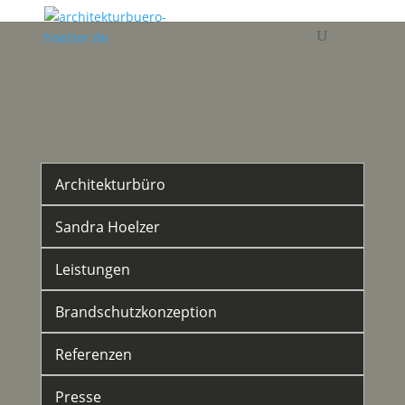
Architekturbüro
Sandra Hoelzer
Leistungen
Brandschutzkonzeption
Referenzen
Presse